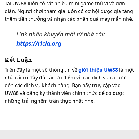
Tại UW88 luôn có rất nhiều mini game thú vị và đơn
giản. Người chơi tham gia luôn có cơ hội được gia tăng
thêm tiền thưởng và nhận các phần quà may mắn nhé.
Link nhận khuyến mãi từ nhà cái:
https://ricla.org
Kết Luận
Trên đây là một số thông tin về
giới thiệu UW88
là một
nhà cái có đầy đủ các ưu điểm về các dịch vụ cá cược
đến các dich vụ khách hàng. Bạn hãy truy cập vào
UW88 và đăng ký thành viên chính thức để có được
những trải nghệm trân thực nhất nhé.