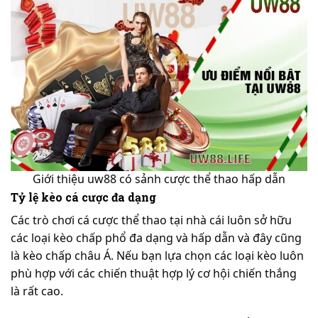
Giới thiệu uw88 có sảnh cược thể thao hấp dẫn
Tỷ lệ kèo cá cược đa dạng
Các trò chơi cá cược thể thao tại nhà cái luôn sở hữu
các loại kèo chấp phổ đa dạng và hấp dẫn và đây cũng
là kèo chấp châu Á. Nếu bạn lựa chọn các loại kèo luôn
phù hợp với các chiến thuật hợp lý cơ hội chiến thắng
là rất cao.