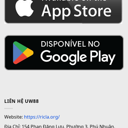
LIÊN HỆ UW88
Website:
https://ricla.org/
Địa Chỉ: 154 Phan Đăng Lưu, Phường 3, Phú Nhuận,