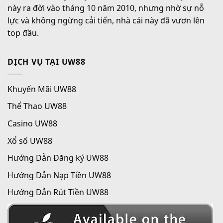
này ra đời vào tháng 10 năm 2010, nhưng nhờ sự nỗ
lực và không ngừng cải tiến, nhà cái này đã vươn lên
top đầu.
DỊCH VỤ TẠI UW88
Khuyến Mãi UW88
Thể Thao UW88
Casino UW88
Xổ số UW88
Hướng Dẫn Đăng ký UW88
Hướng Dẫn Nạp Tiền UW88
Hướng Dẫn Rút Tiền UW88