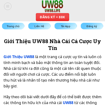
Skip
to
content
ĐĂNG KÝ + 88K
Trang chủ
Liên Hệ
Tải App
Đăng ký
Giới Thiệu UW88 Nhà Cái Cá Cược Uy
Tín
Giới Thiệu UW88
là một trang cá cược uy tín và luôn có
tính minh bạch và bảo mật thông tin an toàn tuyệt đối.
Nhà cái từ khi ra đời cũng là một cái tên rất quen thuộc
đối với người chơi cá cược. Các ưu điểm nổi bật luôn
thu hút và là nhân tố tạo nên thương hiệu nhà cái như
bây giơ.
Hãy theo dõi bài viết dưới đây để có thể biết được thêm
các thông tin hữu ích của nhà cái
UW88
từ các thông