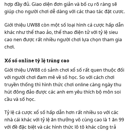
hợp đầy đủ. Giao diện đơn giản và bố cụ rõ ràng sẽ
giúp cho người chơi dễ dàng với các thao tác đặt cươc.
Giới thiệu UW88 còn một số loại hình cá cược hấp dẫn
khác như thể thao ảo, thể thao điện tử với tỷ lệ sieu
cao nen được rất nhiều người chơi lựa chọn tham gia
chơi.
Xổ số online tỷ lệ trúng cao
Giới thiệu UW88 có sảnh chơi xổ số rất quen thuộc đối
với người chơi đam mê về số học. So với cách chơi
truyền thống thì hình thức chơi online càng ngày thu
hút đông đảo được các anh em yêu thích bộ môn soi
cầu và số học.
Tỷ lệ cá cược xổ số hấp dẫn hơn rất nhiều so với các
nhà cái khác với tỷ lệ ăn thưởng vô cùng cao là 1 ăn 99
với đề đặc biệt và các hình thức lô tô khác cũng trả