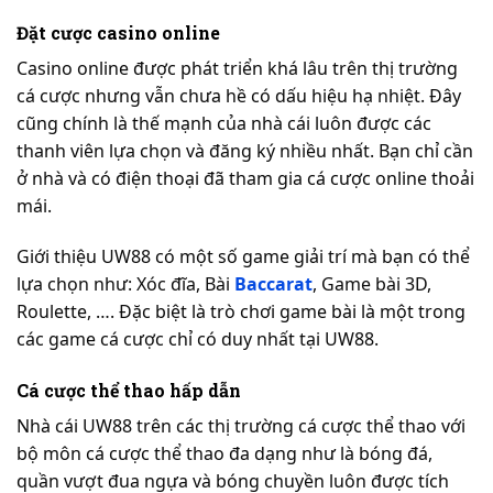
Đặt cược casino online
Casino online được phát triển khá lâu trên thị trường
cá cược nhưng vẫn chưa hề có dấu hiệu hạ nhiệt. Đây
cũng chính là thế mạnh của nhà cái luôn được các
thanh viên lựa chọn và đăng ký nhiều nhất. Bạn chỉ cần
ở nhà và có điện thoại đã tham gia cá cược online thoải
mái.
Giới thiệu UW88 có một số game giải trí mà bạn có thể
lựa chọn như: Xóc đĩa, Bài
Baccarat
, Game bài 3D,
Roulette, …. Đặc biệt là trò chơi game bài là một trong
các game cá cược chỉ có duy nhất tại UW88.
Cá cược thể thao hấp dẫn
Nhà cái UW88 trên các thị trường cá cược thể thao với
bộ môn cá cược thể thao đa dạng như là bóng đá,
quần vượt đua ngựa và bóng chuyền luôn được tích