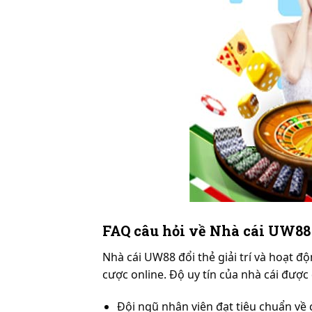
FAQ câu hỏi về Nhà cái UW88
Nhà cái UW88 đổi thẻ giải trí và hoạt đ
cược online. Độ uy tín của nhà cái được
Đội ngũ nhân viên đạt tiêu chuẩn về 