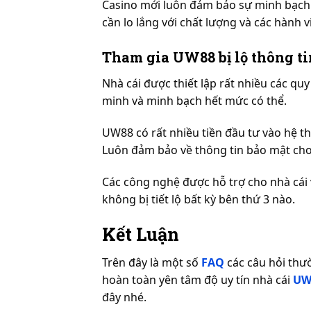
Casino mới luôn đảm bảo sự minh bạch v
cần lo lắng với chất lượng và các hành v
Tham gia UW88 bị lộ thông t
Nhà cái được thiết lập rất nhiều các qu
minh và minh bạch hết mức có thể.
UW88 có rất nhiều tiền đầu tư vào hệ t
Luôn đảm bảo về thông tin bảo mật ch
Các công nghệ được hỗ trợ cho nhà cái 
không bị tiết lộ bất kỳ bên thứ 3 nào.
Kết Luận
Trên đây là một số
FAQ
các câu hỏi thườ
hoàn toàn yên tâm độ uy tín nhà cái
UW
đây nhé.