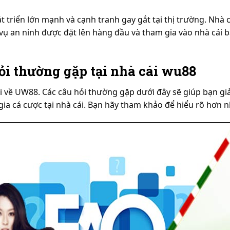
 triển lớn mạnh và cạnh tranh gay gắt tại thị trường. Nhà 
 vụ an ninh được đặt lên hàng đầu và tham gia vào nhà cái
ỏi thường gặp tại nhà cái wu88
i về UW88. Các câu hỏi thường gặp dưới đây sẽ giúp bạn gi
ia cá cược tại nhà cái. Bạn hãy tham khảo để hiểu rõ hơn n