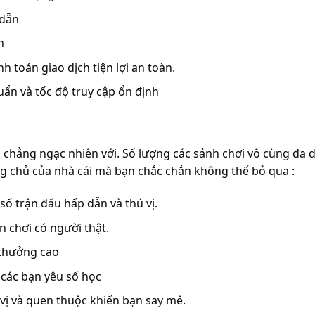
 dẫn
n
 toán giao dịch tiện lợi an toàn.
uẩn và tốc độ truy cập ổn định
 chẳng ngạc nhiên với. Số lượng các sảnh chơi vô cùng đa 
g chủ của nhà cái mà bạn chắc chắn không thể bỏ qua :
số trận đấu hấp dẫn và thú vị.
n chơi có người thật.
i thưởng cao
 các bạn yêu số học
 vị và quen thuộc khiến bạn say mê.