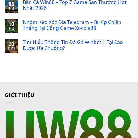
Bắn Cá Win88 – Top 7 Game Săn Thưởng Hot
05
Nhất 2026
Th6
Nhóm Kéo Xóc Đĩa Telegram – Bí Kíp Chiến
10
Thắng Tại Cổng Game Xocdia88
Th7
Tìm Hiểu Thông Tin Đá Gà Winbet | Tại Sao
20
Được Ưa Chuộng?
Th12
GIỚI THIỆU