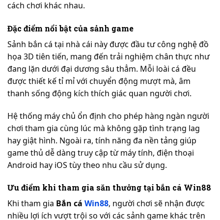
cách chơi khác nhau.
Đặc điểm nổi bật của sảnh game
Sảnh bắn cá tại nhà cái này được đầu tư công nghệ đồ
họa 3D tiên tiến, mang đến trải nghiệm chân thực như
đang lặn dưới đại dương sâu thẳm. Mỗi loài cá đều
được thiết kế tỉ mỉ với chuyển động mượt mà, âm
thanh sống động kích thích giác quan người chơi.
Hệ thống máy chủ ổn định cho phép hàng ngàn người
chơi tham gia cùng lúc mà không gặp tình trạng lag
hay giật hình. Ngoài ra, tính năng đa nền tảng giúp
game thủ dễ dàng truy cập từ máy tính, điện thoại
Android hay iOS tùy theo nhu cầu sử dụng.
Ưu điểm khi tham gia săn thưởng tại bắn cá Win88
Khi tham gia
Bắn cá
Win88
, người chơi sẽ nhận được
nhiều lợi ích vượt trội so với các sảnh game khác trên