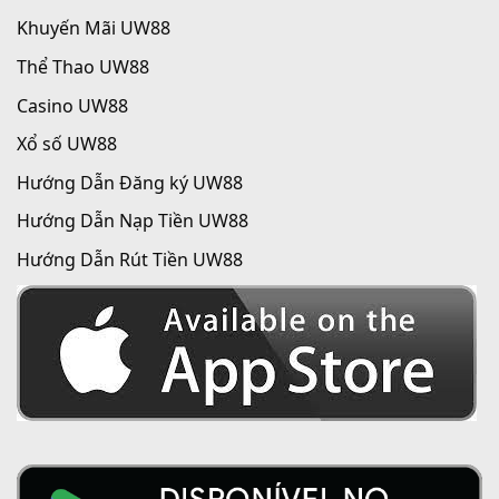
Khuyến Mãi UW88
Thể Thao UW88
Casino UW88
Xổ số UW88
Hướng Dẫn Đăng ký UW88
Hướng Dẫn Nạp Tiền UW88
Hướng Dẫn Rút Tiền UW88