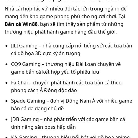
Nhà cái hợp tác với nhiều đối tác lớn trong ngành để
mang đến kho game phong phú cho người chơi. Tại
Bắn cá Win88
, bạn sẽ tìm thấy sản phẩm từ những
thương hiệu phát hành game hàng đầu thế giới.
JILI Gaming – nhà cung cấp nổi tiếng với các tựa bắn
cá đồ họa 3D cực kỳ ấn tượng
CQ9 Gaming – thương hiệu Đài Loan chuyên về
game bắn cá kết hợp yếu tố phiêu lưu
Fa Chai – chuyên phát hành các tựa bắn cá theo
phong cách Á Đông độc đáo
Spade Gaming – đơn vị Đông Nam Á với nhiều game
bắn cá đa dạng chủ đề
JDB Gaming – nhà phát triển với các game bắn cá
tính năng săn boss hấp dẫn
KA Gaming – thương hiệu nổi bật với đồ họa anime