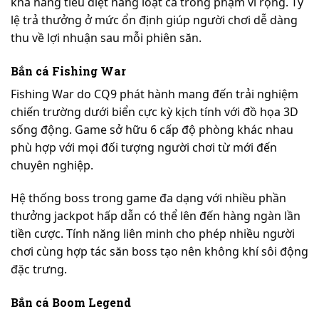
khả năng tiêu diệt hàng loạt cá trong phạm vi rộng. Tỷ
lệ trả thưởng ở mức ổn định giúp người chơi dễ dàng
thu về lợi nhuận sau mỗi phiên săn.
Bắn cá Fishing War
Fishing War do CQ9 phát hành mang đến trải nghiệm
chiến trường dưới biển cực kỳ kịch tính với đồ họa 3D
sống động. Game sở hữu 6 cấp độ phòng khác nhau
phù hợp với mọi đối tượng người chơi từ mới đến
chuyên nghiệp.
Hệ thống boss trong game đa dạng với nhiều phần
thưởng jackpot hấp dẫn có thể lên đến hàng ngàn lần
tiền cược. Tính năng liên minh cho phép nhiều người
chơi cùng hợp tác săn boss tạo nên không khí sôi động
đặc trưng.
Bắn cá Boom Legend