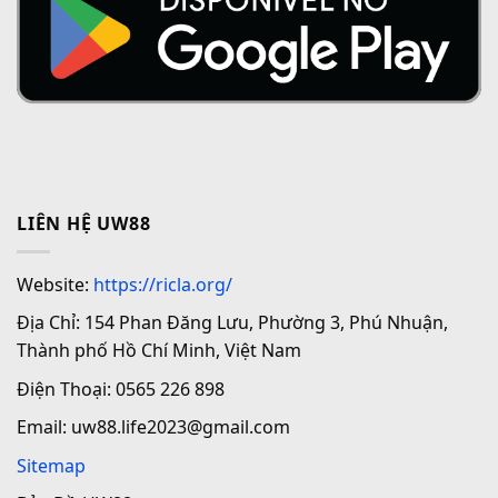
LIÊN HỆ UW88
Website:
https://ricla.org/
Địa Chỉ: 154 Phan Đăng Lưu, Phường 3, Phú Nhuận,
Thành phố Hồ Chí Minh, Việt Nam
Điện Thoại: 0565 226 898
Email:
uw88.life2023@gmail.com
Sitemap