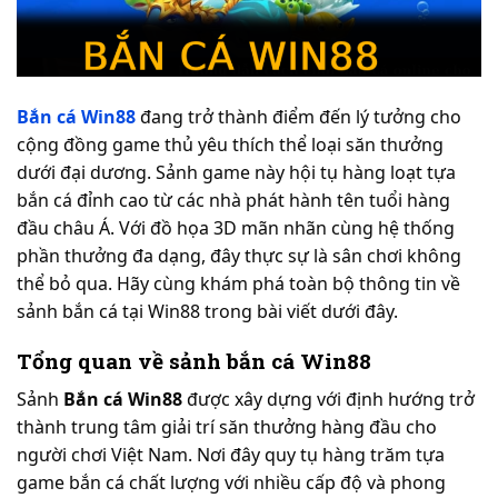
Bắn cá Win88
đang trở thành điểm đến lý tưởng cho
cộng đồng game thủ yêu thích thể loại săn thưởng
dưới đại dương. Sảnh game này hội tụ hàng loạt tựa
bắn cá đỉnh cao từ các nhà phát hành tên tuổi hàng
đầu châu Á. Với đồ họa 3D mãn nhãn cùng hệ thống
phần thưởng đa dạng, đây thực sự là sân chơi không
thể bỏ qua. Hãy cùng khám phá toàn bộ thông tin về
sảnh bắn cá tại Win88 trong bài viết dưới đây.
Tổng quan về sảnh bắn cá Win88
Sảnh
Bắn cá Win88
được xây dựng với định hướng trở
thành trung tâm giải trí săn thưởng hàng đầu cho
người chơi Việt Nam. Nơi đây quy tụ hàng trăm tựa
game bắn cá chất lượng với nhiều cấp độ và phong